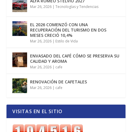
ALFA ROMEO STELVIO 2027
Mar 26, 2026
|
Tecnologías y Tendencias
EL 2026 COMENZÓ CON UNA
RECUPERACIÓN DEL TURISMO EN DOS
MESES CRECIÓ 10,4%
Mar 26, 2026
|
Estilo de Vida
ENVASADO DEL CAFÉ CÓMO SE PRESERVA SU
CALIDAD Y AROMA
Mar 26, 2026
|
cafe
RENOVACIÓN DE CAFETALES
Mar 26, 2026
|
cafe
VISITAS EN EL SITIO