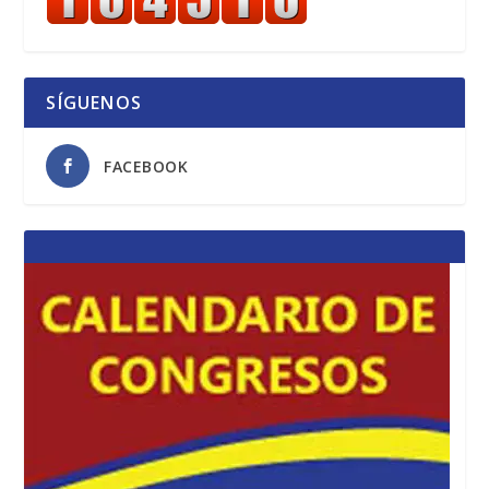
SÍGUENOS
FACEBOOK