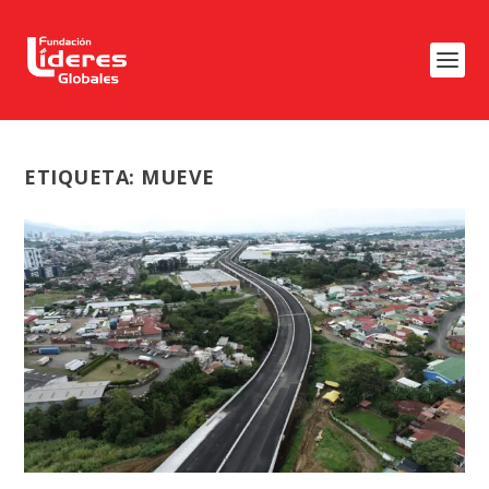
ETIQUETA:
MUEVE