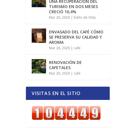
UNA RECUPERACIÓN DEL
TURISMO EN DOS MESES
CRECIÓ 10,4%
Mar 26, 2026
|
Estilo de Vida
ENVASADO DEL CAFÉ CÓMO
SE PRESERVA SU CALIDAD Y
AROMA
Mar 26, 2026
|
cafe
RENOVACIÓN DE
CAFETALES
Mar 26, 2026
|
cafe
VISITAS EN EL SITIO