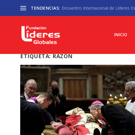
TENDENCIAS:
Encuentro Internacional de Líderes Est
INICIO
ETIQUETA:
RAZON