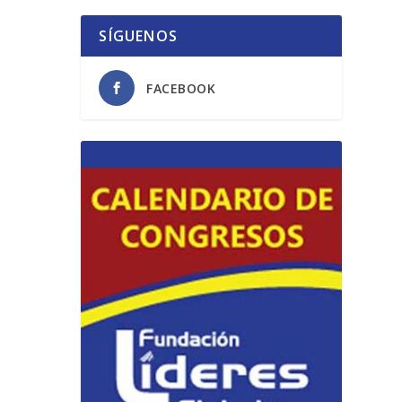
SÍGUENOS
FACEBOOK