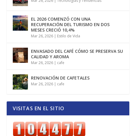
Mar 26, 2026
|
Tecnologías y Tendencias
EL 2026 COMENZÓ CON UNA
RECUPERACIÓN DEL TURISMO EN DOS
MESES CRECIÓ 10,4%
Mar 26, 2026
|
Estilo de Vida
ENVASADO DEL CAFÉ CÓMO SE PRESERVA SU
CALIDAD Y AROMA
Mar 26, 2026
|
cafe
RENOVACIÓN DE CAFETALES
Mar 26, 2026
|
cafe
VISITAS EN EL SITIO