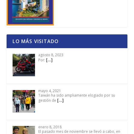
LO MÁS VISITADO
agosto 8, 2023
[…]
Por:
mayo 4, 2021
Taiwán ha sido ampliamente elogiado por su
[…]
gestión de
enero 8, 2018
El pasado mes de noviembre se llevó a cabo, en