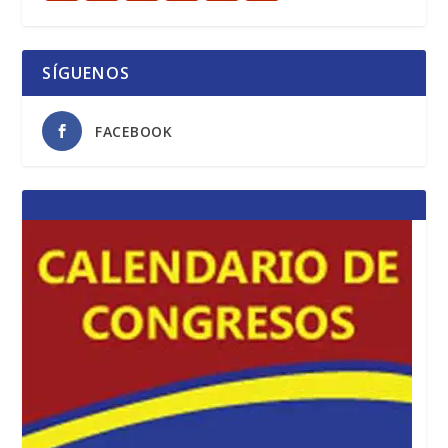
SÍGUENOS
FACEBOOK