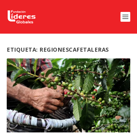
ETIQUETA:
REGIONESCAFETALERAS