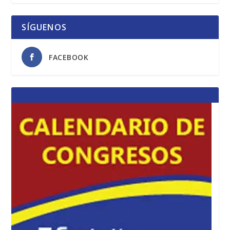
SÍGUENOS
FACEBOOK