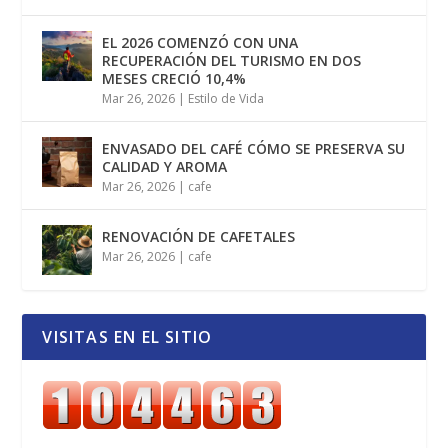
EL 2026 COMENZÓ CON UNA
RECUPERACIÓN DEL TURISMO EN DOS
MESES CRECIÓ 10,4%
Mar 26, 2026
|
Estilo de Vida
ENVASADO DEL CAFÉ CÓMO SE PRESERVA SU
CALIDAD Y AROMA
Mar 26, 2026
|
cafe
RENOVACIÓN DE CAFETALES
Mar 26, 2026
|
cafe
VISITAS EN EL SITIO