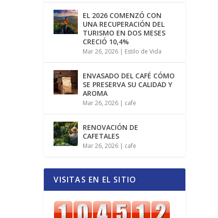
EL 2026 COMENZÓ CON
UNA RECUPERACIÓN DEL
TURISMO EN DOS MESES
CRECIÓ 10,4%
Mar 26, 2026
|
Estilo de Vida
ENVASADO DEL CAFÉ CÓMO
SE PRESERVA SU CALIDAD Y
AROMA
Mar 26, 2026
|
cafe
RENOVACIÓN DE
CAFETALES
Mar 26, 2026
|
cafe
VISITAS EN EL SITIO