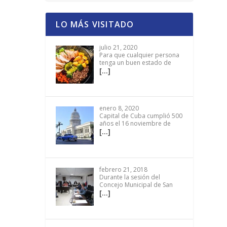
LO MÁS VISITADO
julio 21, 2020
Para que cualquier persona
tenga un buen estado de
[…]
enero 8, 2020
Capital de Cuba cumplió 500
años el 16 noviembre de
[…]
febrero 21, 2018
Durante la sesión del
Concejo Municipal de San
[…]