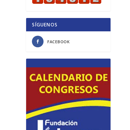
SÍGUENOS
FACEBOOK