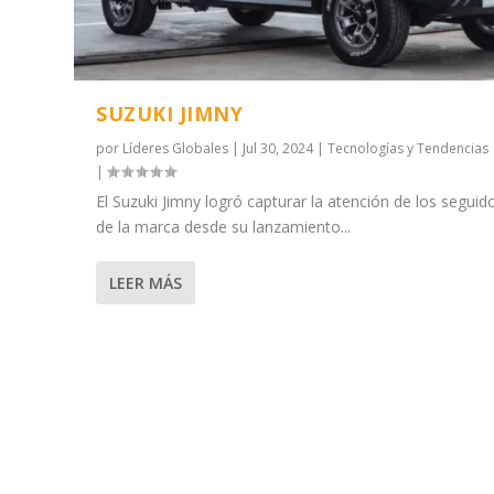
SUZUKI JIMNY
por
Líderes Globales
|
Jul 30, 2024
|
Tecnologías y Tendencias
|
El Suzuki Jimny logró capturar la atención de los seguid
de la marca desde su lanzamiento...
LEER MÁS