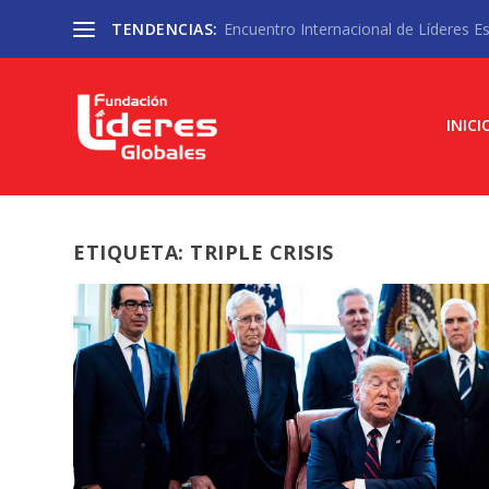
TENDENCIAS:
Encuentro Internacional de Líderes Est
INICI
ETIQUETA:
TRIPLE CRISIS