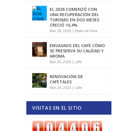
EL 2026 COMENZÓ CON
UNA RECUPERACIÓN DEL
TURISMO EN DOS MESES
CRECIÓ 10,4%
Mar 26, 2026
|
Estilo de Vida
ENVASADO DEL CAFÉ CÓMO
SE PRESERVA SU CALIDAD Y
AROMA
Mar 26, 2026
|
cafe
RENOVACIÓN DE
CAFETALES
Mar 26, 2026
|
cafe
VISITAS EN EL SITIO