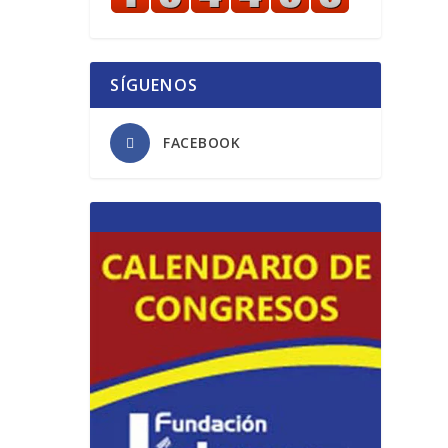
SÍGUENOS
FACEBOOK