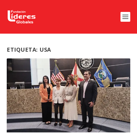
ETIQUETA:
USA