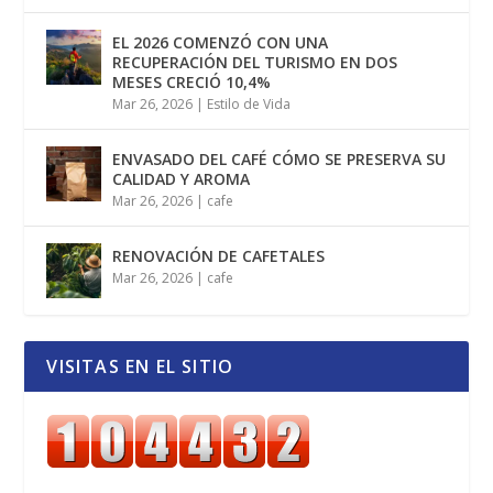
EL 2026 COMENZÓ CON UNA
RECUPERACIÓN DEL TURISMO EN DOS
MESES CRECIÓ 10,4%
Mar 26, 2026
|
Estilo de Vida
ENVASADO DEL CAFÉ CÓMO SE PRESERVA SU
CALIDAD Y AROMA
Mar 26, 2026
|
cafe
RENOVACIÓN DE CAFETALES
Mar 26, 2026
|
cafe
VISITAS EN EL SITIO