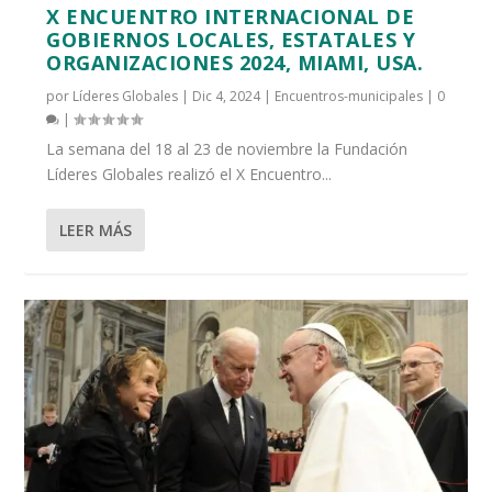
X ENCUENTRO INTERNACIONAL DE
GOBIERNOS LOCALES, ESTATALES Y
ORGANIZACIONES 2024, MIAMI, USA.
por
Líderes Globales
|
Dic 4, 2024
|
Encuentros-municipales
|
0
|
La semana del 18 al 23 de noviembre la Fundación
Líderes Globales realizó el X Encuentro...
LEER MÁS