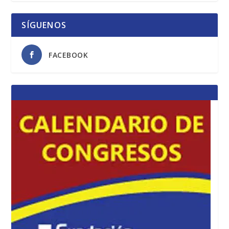
SÍGUENOS
FACEBOOK