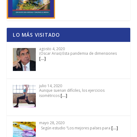
LO MÁS VISITADO
agosto 4, 2020
(Oscar Arias) Esta pandemia de dimensiones
[…]
julio 14, 2020
Aunque suenan difíciles, los ejercicios
[…]
isométricos
mayo 28, 2020
[…]
Según estudio “Los mejores países para