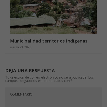
Municipalidad territorios indígenas
marzo 23, 2020
DEJA UNA RESPUESTA
Tu dirección de correo electrónico no será publicada.
Los
campos obligatorios están marcados con
*