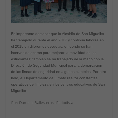
Es importante destacar que la Alcaldía de San Miguelito
ha trabajado durante el año 2017 y continúa labores en
el 2018 en diferentes escuelas, en donde se han
intervenido aceras para mejorar la movilidad de los
estudiantes; también se ha trabajado de la mano con la
Dirección de Seguridad Municipal para la demarcación
de las líneas de seguridad en algunos planteles. Por otro
lado, el Departamento de Ornato realiza constantes
operativos de limpieza en los centros educativos de San
Miguelito.
Por: Damaris Ballesteros -Periodista