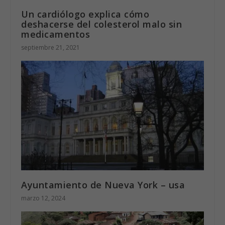
Un cardiólogo explica cómo
deshacerse del colesterol malo sin
medicamentos
septiembre 21, 2021
Ayuntamiento de Nueva York – usa
marzo 12, 2024