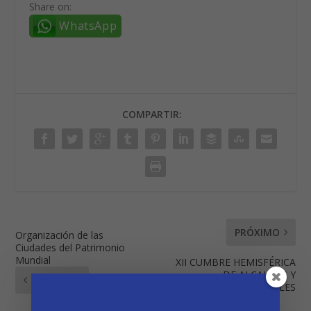
Share on:
WhatsApp
COMPARTIR:
PRÓXIMO
Organización de las
Ciudades del Patrimonio
Mundial
XII CUMBRE HEMISFÉRICA
DE ALCALDES Y
ANTERIOR
GOBIERNOS LOCALES