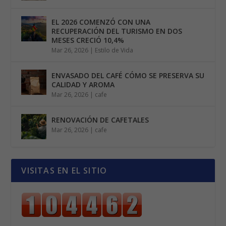
EL 2026 COMENZÓ CON UNA
RECUPERACIÓN DEL TURISMO EN DOS
MESES CRECIÓ 10,4%
Mar 26, 2026
|
Estilo de Vida
ENVASADO DEL CAFÉ CÓMO SE PRESERVA SU
CALIDAD Y AROMA
Mar 26, 2026
|
cafe
RENOVACIÓN DE CAFETALES
Mar 26, 2026
|
cafe
VISITAS EN EL SITIO