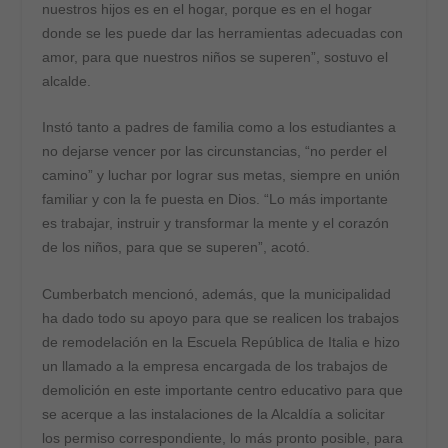
nuestros hijos es en el hogar, porque es en el hogar
donde se les puede dar las herramientas adecuadas con
amor, para que nuestros niños se superen”, sostuvo el
alcalde.
Instó tanto a padres de familia como a los estudiantes a
no dejarse vencer por las circunstancias, “no perder el
camino” y luchar por lograr sus metas, siempre en unión
familiar y con la fe puesta en Dios. “Lo más importante
es trabajar, instruir y transformar la mente y el corazón
de los niños, para que se superen”, acotó.
Cumberbatch mencionó, además, que la municipalidad
ha dado todo su apoyo para que se realicen los trabajos
de remodelación en la Escuela República de Italia e hizo
un llamado a la empresa encargada de los trabajos de
demolición en este importante centro educativo para que
se acerque a las instalaciones de la Alcaldía a solicitar
los permiso correspondiente, lo más pronto posible, para