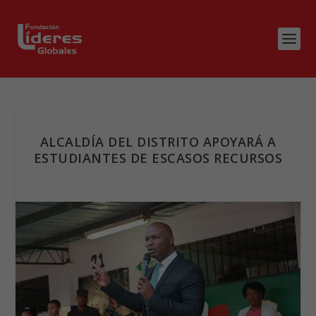
ALCALDÍA DEL DISTRITO APOYARÁ A
ESTUDIANTES DE ESCASOS RECURSOS