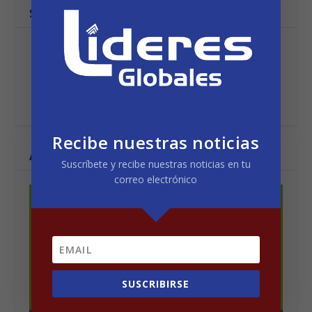
SOBRE EL AUTOR
Recibe nuestras noticias
ARTÍCULOS RELACIONADOS
Suscríbete y recibe nuestras noticias en tu
correo electrónico
SUSCRIBIRSE