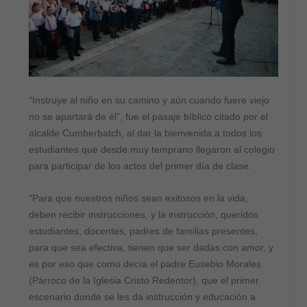
“
Instruye al niño en su camino y aún cuando fuere viejo
no se apartará de él”, fue el pasaje bíblico citado por el
alcalde Cumberbatch, al dar la bienvenida a todos los
estudiantes que desde muy temprano llegaron al colegio
para participar de los actos del primer día de clase.
“
Para que nuestros niños sean exitosos en la vida,
deben recibir instrucciones, y la instrucción, queridos
estudiantes, docentes, padres de familias presentes,
para que sea efectiva, tienen que ser dadas con amor, y
es por eso que como decía el padre Eusebio Morales
(Párroco de la Iglesia Cristo Redentor), que el primer
escenario donde se les da instrucción y educación a