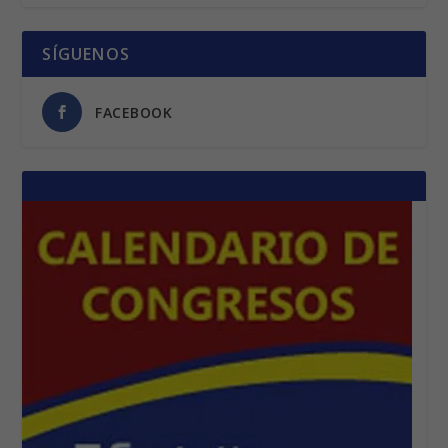
SÍGUENOS
FACEBOOK