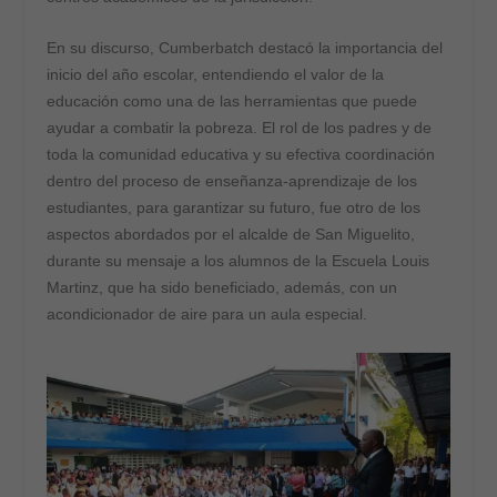
En su discurso, Cumberbatch destacó la importancia del
inicio del año escolar, entendiendo el valor de la
educación como una de las herramientas que puede
ayudar a combatir la pobreza. El rol de los padres y de
toda la comunidad educativa y su efectiva coordinación
dentro del proceso de enseñanza-aprendizaje de los
estudiantes, para garantizar su futuro, fue otro de los
aspectos abordados por el alcalde de San Miguelito,
durante su mensaje a los alumnos de la Escuela Louis
Martinz, que ha sido beneficiado, además, con un
acondicionador de aire para un aula especial.