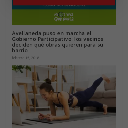
Avellaneda puso en marcha el
Gobierno Participativo: los vecinos
deciden qué obras quieren para su
barrio
febrero 15, 2018