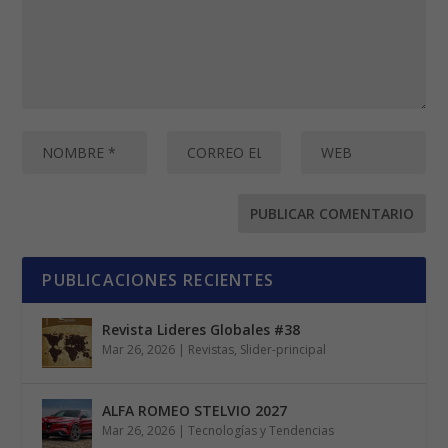
PUBLICACIONES RECIENTES
Revista Lideres Globales #38
Mar 26, 2026
|
Revistas
,
Slider-principal
ALFA ROMEO STELVIO 2027
Mar 26, 2026
|
Tecnologías y Tendencias