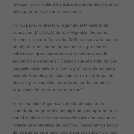
avanzar con prontitud los trabajos pertinentes y que los
niños puedan regresar a su escuela.
Por su parte, la directora regional del Ministerio de
Educación (MEDUCA) de San Miguelito, Genarina
Espinoza, dijo que “este año 2018 no es un año más, es
un año de retos, como todos nuestros profesores
sabemos el gran compromiso que tenemos con la
educación en este país”. Destacó que el distrito de San
miguelito inicia este año con la gran obra de la nueva
escuela República de Italia valorada en 7 millones de
dólares, por lo cual los moradores pueden sentirse
“orgullosos de tener una obra digna”.
En ese sentido, Espinoza llamó la atención de la
ciudadanía en general a ser vigilante y comprometerse
con el cuidado de los centros educativos en los que se
invierte para beneficio de los hijos. “Necesitamos apoyo
de los padres para tener una mejor sociedad y un mejor