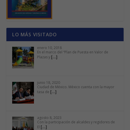
LO MÁS VISITADO
enero 10, 2018
En el marco del “Plan de Puesta en Valor de
[…]
Plazas y
junio 18, 2020
Ciudad de México. México cuenta con la mayor
[…]
tasa de
agosto 8, 2023
Con la participación de alcaldes y regidores de
[…]
El