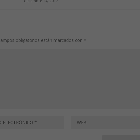
diciembre 14, 2017
campos obligatorios están marcados con
*