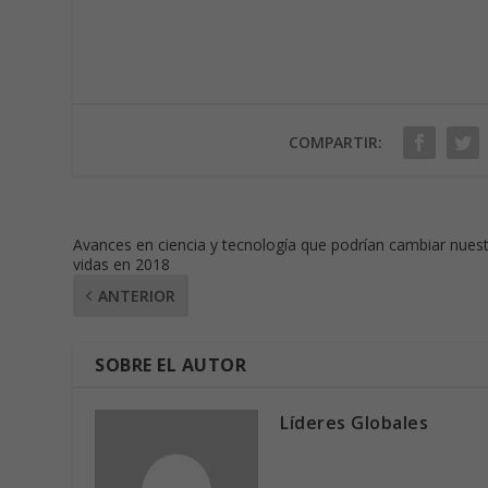
COMPARTIR:
Avances en ciencia y tecnología que podrían cambiar nues
vidas en 2018
ANTERIOR
SOBRE EL AUTOR
Líderes Globales