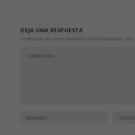
DEJA UNA RESPUESTA
Tu dirección de correo electrónico no será publicada.
Los 