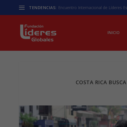
TENDENCIAS:
Encuentro Internacional de Líderes Est
INICIO
COSTA RICA BUSCA