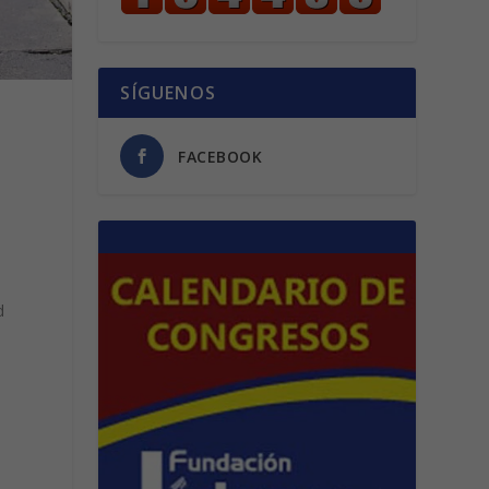
SÍGUENOS
FACEBOOK
d