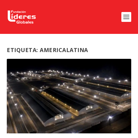
ETIQUETA:
AMERICALATINA