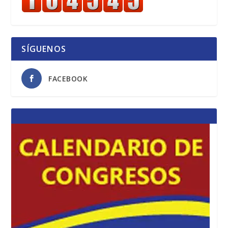
SÍGUENOS
FACEBOOK