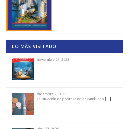
LO MÁS VISITADO
noviembre 27, 2023
diciembre 2, 2021
[…]
La situación de pobreza no ha cambiado
abril 27, 2020