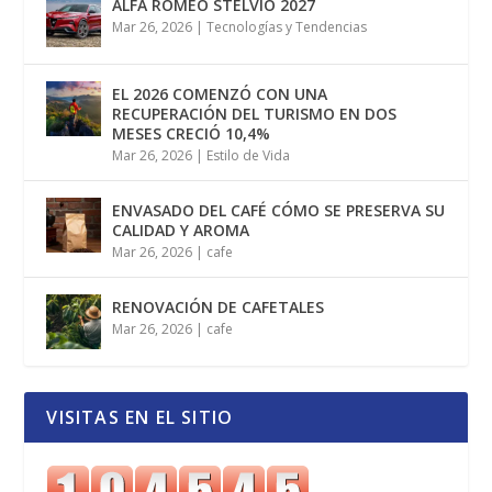
ALFA ROMEO STELVIO 2027
Mar 26, 2026
|
Tecnologías y Tendencias
EL 2026 COMENZÓ CON UNA
RECUPERACIÓN DEL TURISMO EN DOS
MESES CRECIÓ 10,4%
Mar 26, 2026
|
Estilo de Vida
ENVASADO DEL CAFÉ CÓMO SE PRESERVA SU
CALIDAD Y AROMA
Mar 26, 2026
|
cafe
RENOVACIÓN DE CAFETALES
Mar 26, 2026
|
cafe
VISITAS EN EL SITIO