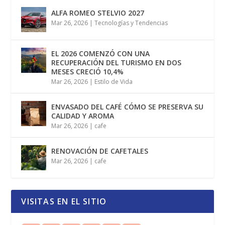
ALFA ROMEO STELVIO 2027
Mar 26, 2026
|
Tecnologías y Tendencias
EL 2026 COMENZÓ CON UNA
RECUPERACIÓN DEL TURISMO EN DOS
MESES CRECIÓ 10,4%
Mar 26, 2026
|
Estilo de Vida
ENVASADO DEL CAFÉ CÓMO SE PRESERVA SU
CALIDAD Y AROMA
Mar 26, 2026
|
cafe
RENOVACIÓN DE CAFETALES
Mar 26, 2026
|
cafe
VISITAS EN EL SITIO