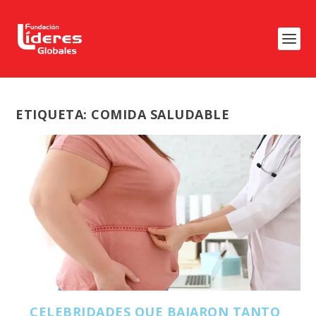
ETIQUETA:
COMIDA SALUDABLE
CELEBRIDADES QUE BAJARON TANTO