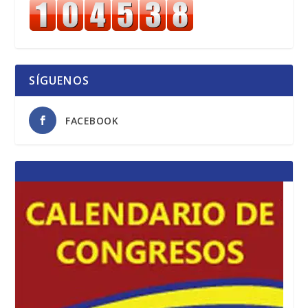
SÍGUENOS
FACEBOOK