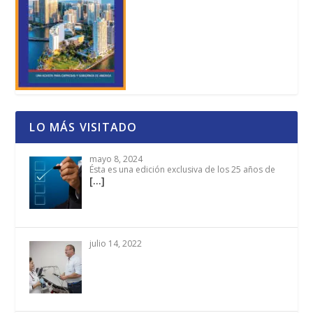
LO MÁS VISITADO
mayo 8, 2024
Ésta es una edición exclusiva de los 25 años de
[…]
julio 14, 2022