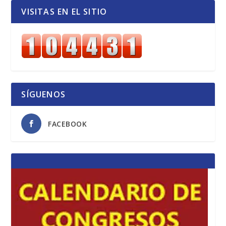
VISITAS EN EL SITIO
SÍGUENOS
FACEBOOK