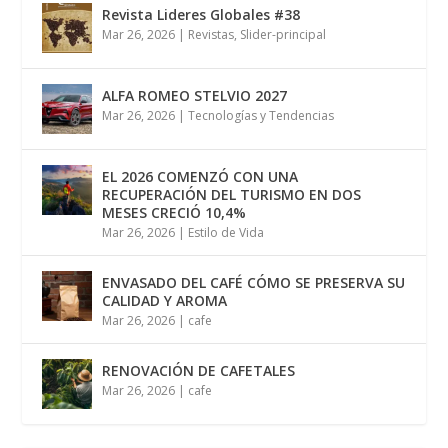
Revista Lideres Globales #38
Mar 26, 2026
|
Revistas
,
Slider-principal
ALFA ROMEO STELVIO 2027
Mar 26, 2026
|
Tecnologías y Tendencias
EL 2026 COMENZÓ CON UNA
RECUPERACIÓN DEL TURISMO EN DOS
MESES CRECIÓ 10,4%
Mar 26, 2026
|
Estilo de Vida
ENVASADO DEL CAFÉ CÓMO SE PRESERVA SU
CALIDAD Y AROMA
Mar 26, 2026
|
cafe
RENOVACIÓN DE CAFETALES
Mar 26, 2026
|
cafe