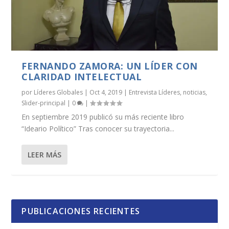
FERNANDO ZAMORA: UN LÍDER CON
CLARIDAD INTELECTUAL
por
Líderes Globales
|
Oct 4, 2019
|
Entrevista Líderes
,
noticias
,
Slider-principal
|
0
|
En septiembre 2019 publicó su más reciente libro
“Ideario Político” Tras conocer su trayectoria...
LEER MÁS
PUBLICACIONES RECIENTES