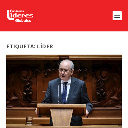
ETIQUETA:
LÍDER