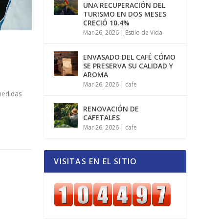
UNA RECUPERACIÓN DEL
TURISMO EN DOS MESES
CRECIÓ 10,4%
Mar 26, 2026
|
Estilo de Vida
ENVASADO DEL CAFÉ CÓMO
SE PRESERVA SU CALIDAD Y
AROMA
Mar 26, 2026
|
cafe
medidas
RENOVACIÓN DE
CAFETALES
Mar 26, 2026
|
cafe
VISITAS EN EL SITIO