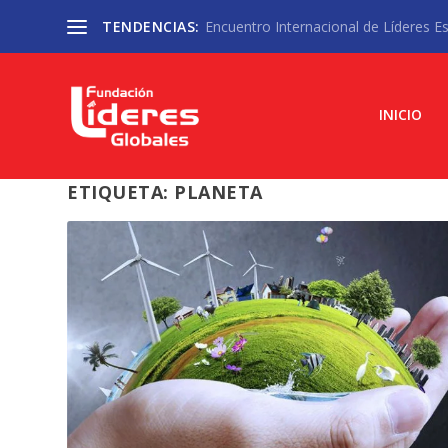
TENDENCIAS:
Encuentro Internacional de Líderes Est
INICIO
ETIQUETA:
PLANETA