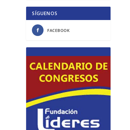
SÍGUENOS
FACEBOOK