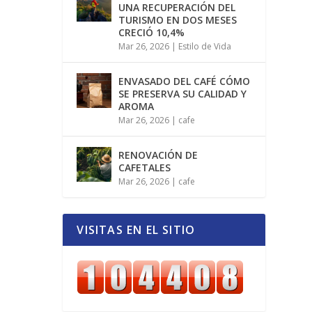
UNA RECUPERACIÓN DEL
TURISMO EN DOS MESES
CRECIÓ 10,4%
Mar 26, 2026
|
Estilo de Vida
ENVASADO DEL CAFÉ CÓMO
SE PRESERVA SU CALIDAD Y
AROMA
Mar 26, 2026
|
cafe
RENOVACIÓN DE
CAFETALES
Mar 26, 2026
|
cafe
VISITAS EN EL SITIO