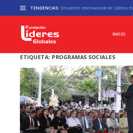
TENDENCIAS:
Encuentro Internacional de Líderes Est
INICIO
ETIQUETA:
PROGRAMAS SOCIALES