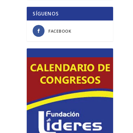
SÍGUENOS
FACEBOOK