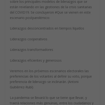
sobre los principales modelos de liderazgos que se
están revelando en las gestiones de la crisis sanitarias
del COVID19. Se concluyeron #Que se vienen en este
escenario postpandémico:
Liderazgos desconcentrados en tiempos líquidos
Liderazgos cooperativos
Liderazgos transformadores
Liderazgos eficientes y generosos
Veremos en los próximos escenarios electorales las
preferencias de los votantes al definir su voto, porque
preferencia de liderazgo se inclinarán. (Antoni
Guitiérrez-Rubí)
La pandemia se llevará lo que se tiene que llevar, y
traerá relaciones más genuinas, entre los ciudadanos y