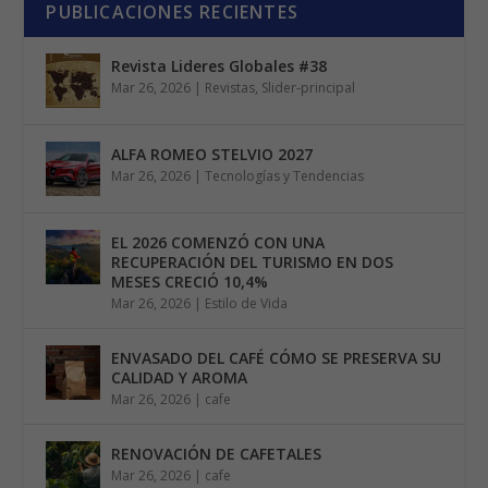
PUBLICACIONES RECIENTES
Revista Lideres Globales #38
Mar 26, 2026
|
Revistas
,
Slider-principal
ALFA ROMEO STELVIO 2027
Mar 26, 2026
|
Tecnologías y Tendencias
EL 2026 COMENZÓ CON UNA
RECUPERACIÓN DEL TURISMO EN DOS
MESES CRECIÓ 10,4%
Mar 26, 2026
|
Estilo de Vida
ENVASADO DEL CAFÉ CÓMO SE PRESERVA SU
CALIDAD Y AROMA
Mar 26, 2026
|
cafe
RENOVACIÓN DE CAFETALES
Mar 26, 2026
|
cafe