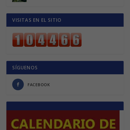
VISITAS EN EL SITIO
SÍGUENOS
FACEBOOK