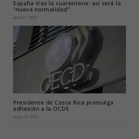
España tras la cuarentena: así será la
“nueva normalidad”
abril 27, 2020
Presidente de Costa Rica promulga
adhesión a la OCDE
mayo 27, 2021