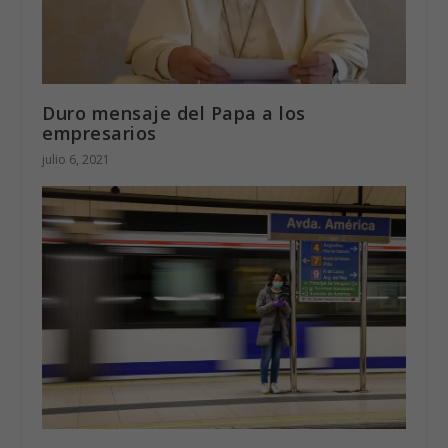
Duro mensaje del Papa a los
empresarios
julio 6, 2021