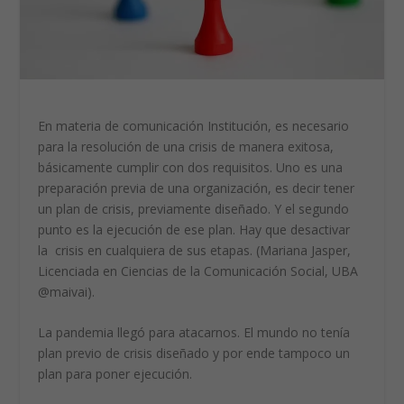
En materia de comunicación Institución, es necesario
para la resolución de una crisis de manera exitosa,
básicamente cumplir con dos requisitos. Uno es una
preparación previa de una organización, es decir tener
un plan de crisis, previamente diseñado. Y el segundo
punto es la ejecución de ese plan. Hay que desactivar
la crisis en cualquiera de sus etapas. (Mariana Jasper,
Licenciada en Ciencias de la Comunicación Social, UBA
@maivai).
La pandemia llegó para atacarnos. El mundo no tenía
plan previo de crisis diseñado y por ende tampoco un
plan para poner ejecución.