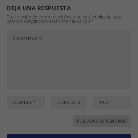
DEJA UNA RESPUESTA
Tu dirección de correo electrónico no será publicada.
Los
campos obligatorios están marcados con
*