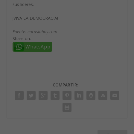
sus líderes.
¡VIVA LA DEMOCRACIA!
Fuente: eurasiahoy.com
Share on:
WhatsApp
COMPARTIR: