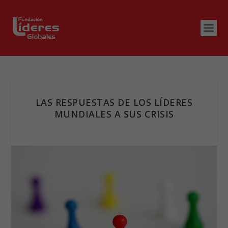
LAS RESPUESTAS DE LOS LÍDERES
MUNDIALES A SUS CRISIS