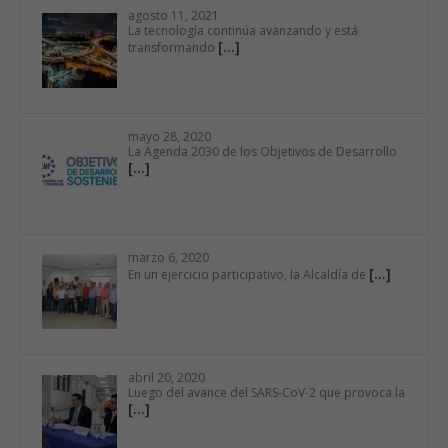
agosto 11, 2021
La tecnología continúa avanzando y está
[…]
transformando
mayo 28, 2020
La Agenda 2030 de los Objetivos de Desarrollo
[…]
marzo 6, 2020
[…]
En un ejercicio participativo, la Alcaldía de
abril 20, 2020
Luego del avance del SARS-CoV-2 que provoca la
[…]