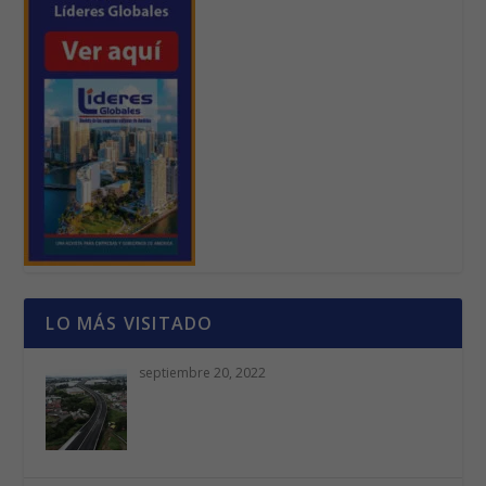
LO MÁS VISITADO
septiembre 20, 2022