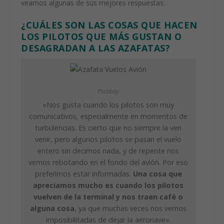
veamos algunas de sus mejores respuestas:
¿CUÁLES SON LAS COSAS QUE HACEN
LOS PILOTOS QUE MÁS GUSTAN O
DESAGRADAN A LAS AZAFATAS?
Pixabay
«Nos gusta cuando los pilotos son muy
comunicativos, especialmente en momentos de
turbulencias. Es cierto que no siempre la ven
venir, pero algunos pilotos se pasan el vuelo
entero sin decirnos nada, y de repente nos
vemos rebotando en el fondo del avión. Por eso
preferimos estar informadas.
Una cosa que
apreciamos mucho es cuando los pilotos
vuelven de la terminal y nos traen café o
alguna cosa
, ya que muchas veces nos vemos
imposibilitadas de dejar la aeronave».