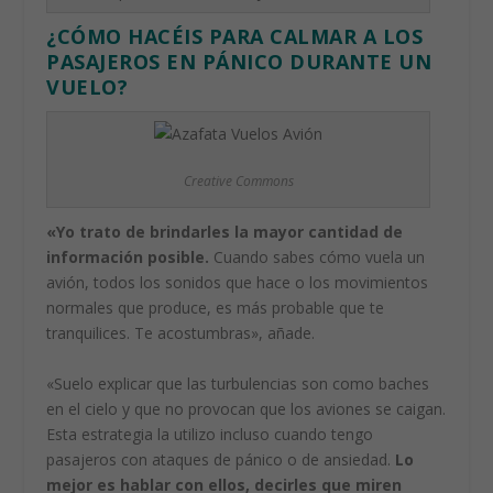
¿CÓMO HACÉIS PARA CALMAR A LOS
PASAJEROS EN PÁNICO DURANTE UN
VUELO?
Creative Commons
«Yo trato de brindarles la mayor cantidad de
información posible.
Cuando sabes cómo vuela un
avión, todos los sonidos que hace o los movimientos
normales que produce, es más probable que te
tranquilices. Te acostumbras», añade.
«Suelo explicar que las turbulencias son como baches
en el cielo y que no provocan que los aviones se caigan.
Esta estrategia la utilizo incluso cuando tengo
pasajeros con ataques de pánico o de ansiedad.
Lo
mejor es hablar con ellos, decirles que miren