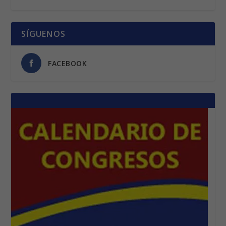
SÍGUENOS
FACEBOOK