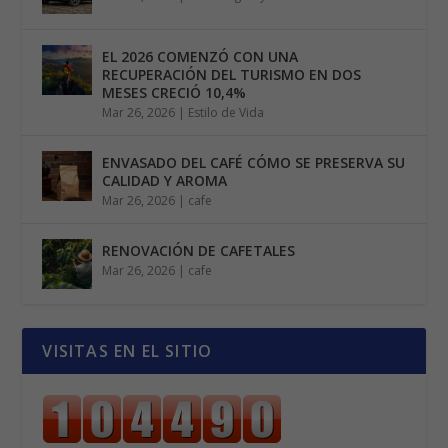
EL 2026 COMENZÓ CON UNA
RECUPERACIÓN DEL TURISMO EN DOS
MESES CRECIÓ 10,4%
Mar 26, 2026
|
Estilo de Vida
ENVASADO DEL CAFÉ CÓMO SE PRESERVA SU
CALIDAD Y AROMA
Mar 26, 2026
|
cafe
RENOVACIÓN DE CAFETALES
Mar 26, 2026
|
cafe
VISITAS EN EL SITIO