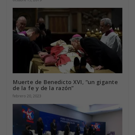
Muerte de Benedicto XVI, “un gigante
de la fe y de la razón”
febrero 20, 2023