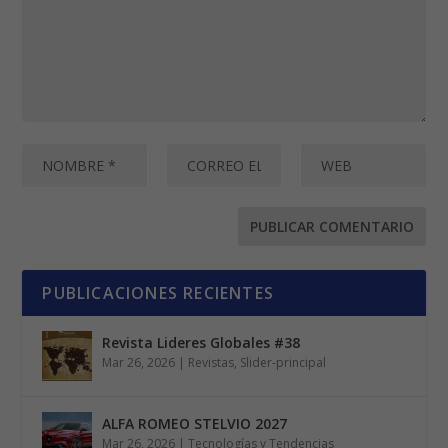
PUBLICACIONES RECIENTES
Revista Lideres Globales #38
Mar 26, 2026
|
Revistas
,
Slider-principal
ALFA ROMEO STELVIO 2027
Mar 26, 2026
|
Tecnologías y Tendencias