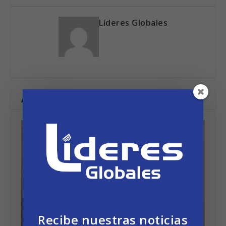
Líderes Globales
ARTÍCULOS RELACIONADOS
Recibe nuestras noticias