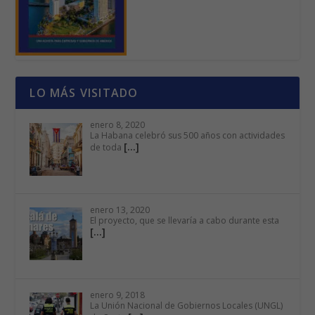
LO MÁS VISITADO
enero 8, 2020
La Habana celebró sus 500 años con actividades
[…]
de toda
enero 13, 2020
El proyecto, que se llevaría a cabo durante esta
[…]
enero 9, 2018
La Unión Nacional de Gobiernos Locales (UNGL)