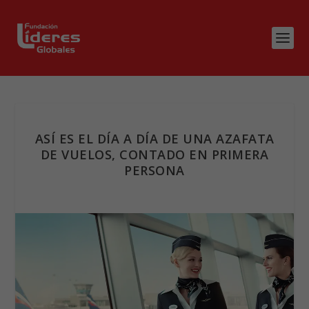
ASÍ ES EL DÍA A DÍA DE UNA AZAFATA
DE VUELOS, CONTADO EN PRIMERA
PERSONA