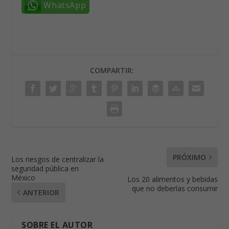
WhatsApp
COMPARTIR:
PRÓXIMO
Los riesgos de centralizar la
seguridad pública en
México
Los 20 alimentos y bebidas
que no deberías consumir
ANTERIOR
SOBRE EL AUTOR