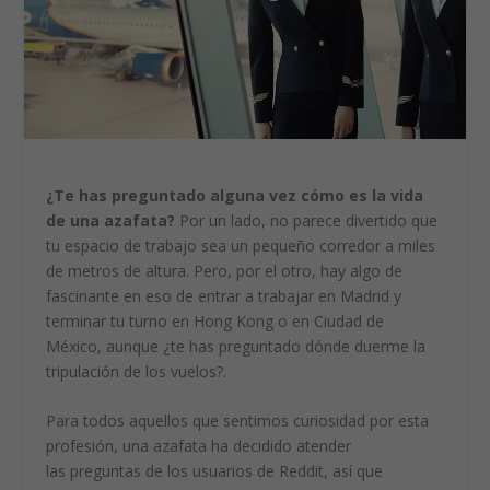
¿Te has preguntado alguna vez cómo es la vida
de una azafata?
Por un lado, no parece divertido que
tu espacio de trabajo sea un pequeño corredor a miles
de metros de altura. Pero, por el otro, hay algo de
fascinante en eso de entrar a trabajar en Madrid y
terminar tu turno en Hong Kong o en Ciudad de
México, aunque ¿te has preguntado dónde duerme la
tripulación de los vuelos?.
Para todos aquellos que sentimos curiosidad por esta
profesión, una azafata ha decidido atender
las preguntas de los usuarios de Reddit, así que