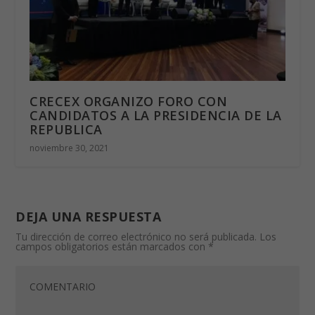
CRECEX ORGANIZO FORO CON
CANDIDATOS A LA PRESIDENCIA DE LA
REPUBLICA
noviembre 30, 2021
DEJA UNA RESPUESTA
Tu dirección de correo electrónico no será publicada.
Los
campos obligatorios están marcados con
*