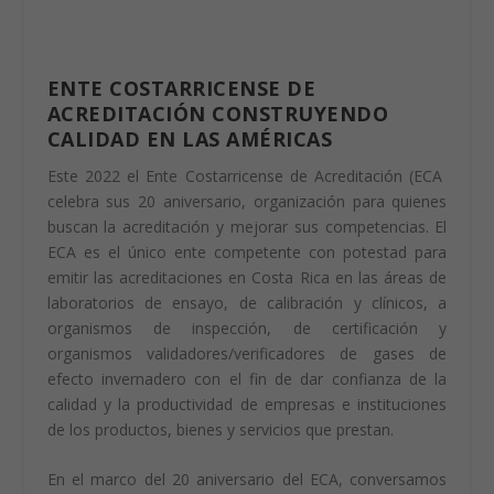
ENTE COSTARRICENSE DE
ACREDITACIÓN CONSTRUYENDO
CALIDAD EN LAS AMÉRICAS
Este 2022 el Ente Costarricense de Acreditación (ECA
celebra sus 20 aniversario, organización para quienes
buscan la acreditación y mejorar sus competencias. El
ECA es el único ente competente con potestad para
emitir las acreditaciones en Costa Rica en las áreas de
laboratorios de ensayo, de calibración y clínicos, a
organismos de inspección, de certificación y
organismos validadores/verificadores de gases de
efecto invernadero con el fin de dar confianza de la
calidad y la productividad de empresas e instituciones
de los productos, bienes y servicios que prestan.
En el marco del 20 aniversario del ECA, conversamos