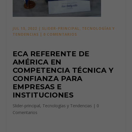
JUL 15, 2022
|
SLIDER-PRINCIPAL
,
TECNOLOGÍAS Y
TENDENCIAS
|
0 COMENTARIOS
ECA REFERENTE DE
AMÉRICA EN
COMPETENCIA TÉCNICA Y
CONFIANZA PARA
EMPRESAS E
INSTITUCIONES
Slider-principal
,
Tecnologías y Tendencias
|
0
Comentarios