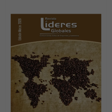
ARTÍCULOS
RELACIONADOS
Relacionados