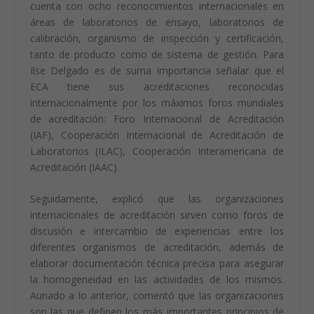
cuenta con ocho reconocimientos internacionales en
áreas de laboratorios de ensayo, laboratorios de
calibración, organismo de inspección y certificación,
tanto de producto como de sistema de gestión. Para
Ilse Delgado es de suma importancia señalar que el
ECA tiene sus acreditaciones reconocidas
internacionalmente por los máximos foros mundiales
de acreditación: Foro Internacional de Acreditación
(IAF), Cooperación Internacional de Acreditación de
Laboratorios (ILAC), Cooperación Interamericana de
Acreditación (IAAC).
Seguidamente, explicó que las organizaciones
internacionales de acreditación sirven como foros de
discusión e intercambio de experiencias entre los
diferentes organismos de acreditación, además de
elaborar documentación técnica precisa para asegurar
la homogeneidad en las actividades de los mismos.
Aunado a lo anterior, comentó que las organizaciones
son las que definen los más importantes principios de