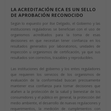
LA ACREDITACIÓN ECA ES UN SELLO
DE APROBACIÓN RECONOCIDO
Según lo expuesto por Ilse Delgado, el Gobierno y las
instituciones reguladoras se benefician con el uso de
organismos acreditados para la toma de esas
decisiones en que necesitan tener confianza en los
resultados generados por laboratorios, unidades de
inspección u organismos de certificación, ya que sus
resultados son correctos, trazables y reproducibles.
Las instituciones del gobierno y los entes reguladores
que requieren los servicios de los organismos de
evaluación de la conformidad buscan precisamente
mantener esa confianza para tomar decisiones que
atañen a la protección de la salud y bienestar de los
consumidores y el público en general, la protección del
medio ambiente, el desarrollo de nuevas regulaciones y
requerimientos, la medición de cumplimientos con