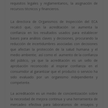
requisitos legales y reglamentarios, la asignación de
recursos técnicos y financieros.
La directora de Organismos de Inspección del ECA
recalcó que, con la acreditación se aumenta la
confianza en los resultados usados para establecer
bases para análisis claves y decisiones, procurando la
reducción de incertidumbres asociadas con decisiones
que afectan la protección de la salud humana y el
medio ambiente; así como el aumento de la confianza
del público, ya que la acreditación es un sello de
aprobación reconocido al inspirar confianza en el
consumidor al garantizar que el producto o servicio ha
sido evaluado por un organismo independiente y
competente.
La acreditación es un medio de concientización sobre
la necesidad de mejora continua y una herramienta de
mercadeo efectiva para laboratorios de ensayos y