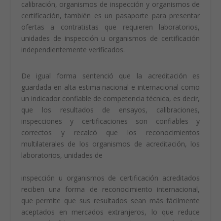
calibración, organismos de inspección y organismos de
certificación, también es un pasaporte para presentar
ofertas a contratistas que requieren laboratorios,
unidades de inspección u organismos de certificación
independientemente verificados.
De igual forma sentenció que la acreditación es
guardada en alta estima nacional e internacional como
un indicador confiable de competencia técnica, es decir,
que los resultados de ensayos, calibraciones,
inspecciones y certificaciones son confiables y
correctos y recalcó que los reconocimientos
multilaterales de los organismos de acreditación, los
laboratorios, unidades de
inspección u organismos de certificación acreditados
reciben una forma de reconocimiento internacional,
que permite que sus resultados sean más fácilmente
aceptados en mercados extranjeros, lo que reduce