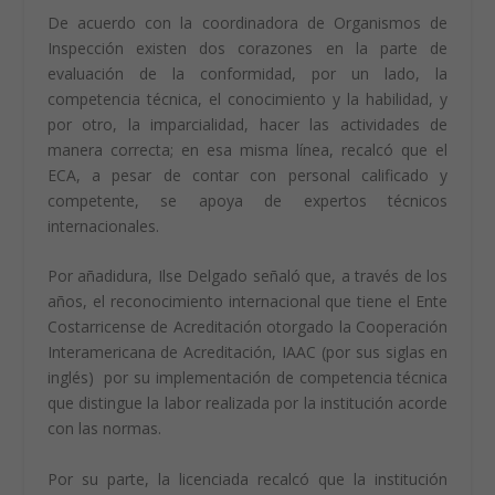
De acuerdo con la coordinadora de Organismos de
Inspección existen dos corazones en la parte de
evaluación de la conformidad, por un lado, la
competencia técnica, el conocimiento y la habilidad, y
por otro, la imparcialidad, hacer las actividades de
manera correcta; en esa misma línea, recalcó que el
ECA, a pesar de contar con personal calificado y
competente, se apoya de expertos técnicos
internacionales.
Por añadidura, Ilse Delgado señaló que, a través de los
años, el reconocimiento internacional que tiene el Ente
Costarricense de Acreditación otorgado la Cooperación
Interamericana de Acreditación, IAAC (por sus siglas en
inglés) por su implementación de competencia técnica
que distingue la labor realizada por la institución acorde
con las normas.
Por su parte, la licenciada recalcó que la institución