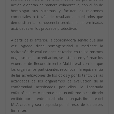
acción y operan de manera colaborativa, con el fin de
homologar sus sistemas y facilitar las relaciones
comerciales a través de resultados acreditados que
demuestran la competencia técnica de determinadas
actividades en los procesos productivos.
A partir de lo anterior, la coordinadora señaló que una
vez lograda dicha homogeneidad y mediante la
realización de evaluaciones cruzadas entre los mismos
organismos de acreditación, se establecen y firman los
Acuerdos de Reconocimiento Multilateral con los que
los organismos participantes reconocen la equivalencia
de las acreditaciones de los otros y por lo tanto, de las
actividades de los organismos de evaluación de la
conformidad acreditados por ellos; la licenciada
enfatizó que esto permite que un informe o certificado
emitido por un ente acreditado en un país firmante del
MLA circule y sea aceptado por el resto de los países
firmantes.