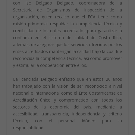
con Ilse Delgado Delgado, coordinadora de la
Secretaría de Organismos de Inspección de la
organización, quien recalcó que el ECA tiene como
misión primordial respaldar la competencia técnica y
credibilidad de los entes acreditados para garantizar la
confianza en el sistema de calidad de Costa Rica,
además, de asegurar que los servicios ofrecidos por los
entes acreditados mantengan la calidad bajo la cual fue
reconocida la competencia técnica, así como promover
y estimular la cooperación entre ellos.
La licenciada Delgado enfatizó que en estos 20 años
han trabajado con la visión de ser reconocido a nivel
nacional e internacional como el Ente Costarricense de
Acreditación único y comprometido con todos los
sectores de la economía del país, mediante la
accesibilidad, transparencia, independencia y criterio
técnico, con el personal idóneo para su
responsabilidad.