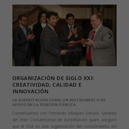
ORGANIZACIÓN DE SIGLO XXI: