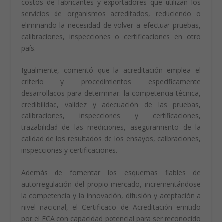
costos de fabricantes y exportadores que utilizan los
servicios de organismos acreditados, reduciendo o
eliminando la necesidad de volver a efectuar pruebas,
calibraciones, inspecciones o certificaciones en otro
país.
Igualmente, comentó que la acreditación emplea el
criterio y procedimientos específicamente
desarrollados para determinar: la competencia técnica,
credibilidad, validez y adecuación de las pruebas,
calibraciones, inspecciones y certificaciones,
trazabilidad de las mediciones, aseguramiento de la
calidad de los resultados de los ensayos, calibraciones,
inspecciones y certificaciones.
Además de fomentar los esquemas fiables de
autorregulación del propio mercado, incrementándose
la competencia y la innovación, difusión y aceptación a
nivel nacional, el Certificado de Acreditación emitido
por el ECA con capacidad potencial para ser reconocido