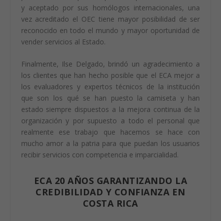
y aceptado por sus homólogos internacionales, una
vez acreditado el OEC tiene mayor posibilidad de ser
reconocido en todo el mundo y mayor oportunidad de
vender servicios al Estado.
Finalmente, Ilse Delgado, brindó un agradecimiento a
los clientes que han hecho posible que el ECA mejor a
los evaluadores y expertos técnicos de la institución
que son los qué se han puesto la camiseta y han
estado siempre dispuestos a la mejora continua de la
organización y por supuesto a todo el personal que
realmente ese trabajo que hacemos se hace con
mucho amor a la patria para que puedan los usuarios
recibir servicios con competencia e imparcialidad.
ECA 20 AÑOS GARANTIZANDO LA
CREDIBILIDAD Y CONFIANZA EN
COSTA RICA