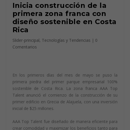
Inicia construcción de la
primera zona franca con
diseño sostenible en Costa
Rica
Slider-principal
,
Tecnologías y Tendencias
|
0
Comentarios
En los primeros días del mes de mayo se puso la
primera piedra del primer parque empresarial 100%
sostenible de Costa Rica. La zona franca AAA Top
Talent anunció el comienzo de la construcción de su
primer edificio en Grecia de Alajuela, con una inversión
inicial de $25 millones.
AAA Top Talent fue diseñado de manera eficiente para
crear comodidad y maximizar los beneficios tanto para