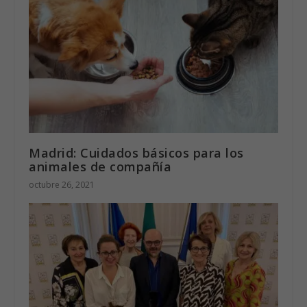
ARTÍCULOS RELACIONADOS
Madrid: Cuidados básicos para los
animales de compañía
octubre 26, 2021