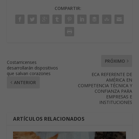
Share on:
WhatsApp
COMPARTIR:
PRÓXIMO
Costarricenses
desarrollarán dispositivos
que salvan corazones
ECA REFERENTE DE
AMÉRICA EN
ANTERIOR
COMPETENCIA TÉCNICA Y
CONFIANZA PARA
EMPRESAS E
INSTITUCIONES