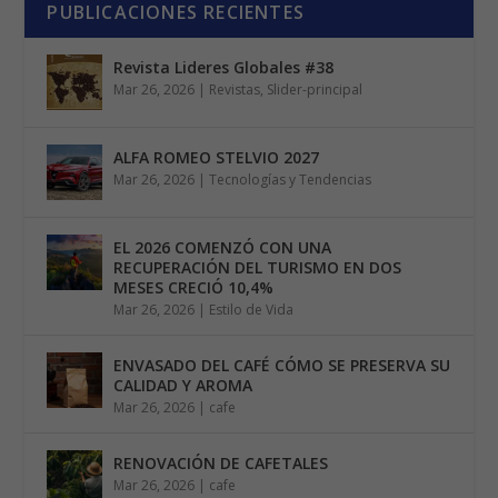
PUBLICACIONES RECIENTES
Revista Lideres Globales #38
Mar 26, 2026
|
Revistas
,
Slider-principal
ALFA ROMEO STELVIO 2027
Mar 26, 2026
|
Tecnologías y Tendencias
EL 2026 COMENZÓ CON UNA
RECUPERACIÓN DEL TURISMO EN DOS
MESES CRECIÓ 10,4%
Mar 26, 2026
|
Estilo de Vida
ENVASADO DEL CAFÉ CÓMO SE PRESERVA SU