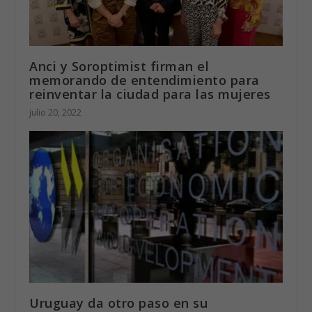
Anci y Soroptimist firman el
memorando de entendimiento para
reinventar la ciudad para las mujeres
julio 20, 2022