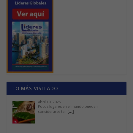
LO MÁS VISITADO