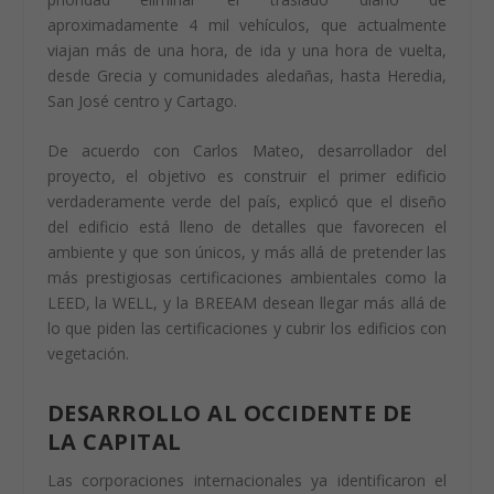
aproximadamente 4 mil vehículos, que actualmente
viajan más de una hora, de ida y una hora de vuelta,
desde Grecia y comunidades aledañas, hasta Heredia,
San José centro y Cartago.
De acuerdo con Carlos Mateo, desarrollador del
proyecto, el objetivo es construir el primer edificio
verdaderamente verde del país, explicó que el diseño
del edificio está lleno de detalles que favorecen el
ambiente y que son únicos, y más allá de pretender las
más prestigiosas certificaciones ambientales como la
LEED, la WELL, y la BREEAM desean llegar más allá de
lo que piden las certificaciones y cubrir los edificios con
vegetación.
DESARROLLO AL OCCIDENTE DE
LA CAPITAL
Las corporaciones internacionales ya identificaron el