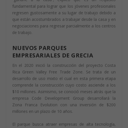
fundamental para lograr que los jóvenes profesionales
regresen gustosamente a su lugar de trabajo debido a
que están acostumbrados a trabajar desde la casa y en
negociaciones para regresar parcialmente a los centros
de trabajo.
NUEVOS PARQUES
EMPRESARIALES DE GRECIA
En el 2020 inició la construcción del proyecto Costa
Rica Green Valley Free Trade Zone. Se trata de un
desarrollo de uso mixto el cual en esta primera etapa
comprende la construcción cuyo costo asciende a los
$10 millones. Asimismo, se conoció meses atrás que la
empresa Code Development Group desarrollará la
Zona Franca Evolution con una inversión de $200
millones en un plazo de 10 años.
El parque busca atraer empresas de alta tecnología,