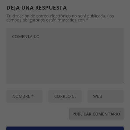
reencuentros
enero 8, 2020
DEJA UNA RESPUESTA
Tu dirección de correo electrónico no será publicada.
Los
campos obligatorios están marcados con
*