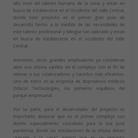
alto nivel del talento humano de la zona y están en
busca de establecerse en el Occidente del Valle Central,
donde este proyecto es el primer gran polo de
desarrollo hecho a la medida de las necesidades de
este talento profesional y bilingüe tan valorado y están
en busca de establecerse en el occidente del Valle
Central.
Asimismo, otros grandes empleadores ya consideran
abrir una oficina satélite en el complejo con el fin de
retener a sus colaboradores y hacerlos más eficientes.
Uno de estos es la empresa de dispositivos médicos
Orbicor Technologies, los primeros inquilinos del
parque empresarial.
Por su parte, para el desarrollador del proyecto es
importante destacar que es el primer complejo con
diseño especialmente concebido para la era post
pandemia, donde las instalaciones de la oficina deben
“ganarle a la casa”; explicó que es un requisito