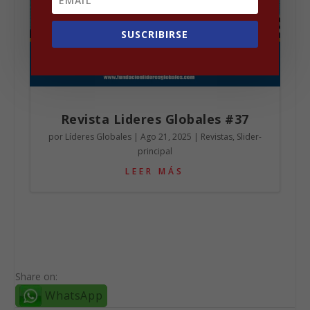
SUSCRIBIRSE
Revista Lideres Globales #37
por
Líderes Globales
|
Ago 21, 2025
|
Revistas
,
Slider-
principal
LEER MÁS