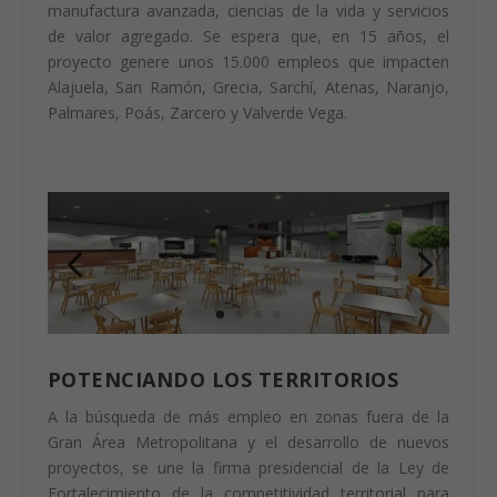
manufactura avanzada, ciencias de la vida y servicios
de valor agregado. Se espera que, en 15 años, el
proyecto genere unos 15.000 empleos que impacten
Alajuela, San Ramón, Grecia, Sarchí, Atenas, Naranjo,
Palmares, Poás, Zarcero y Valverde Vega.