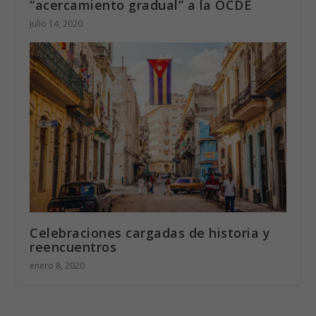
Uruguay da otro paso en su
“acercamiento gradual” a la OCDE
julio 14, 2020
Celebraciones cargadas de historia y