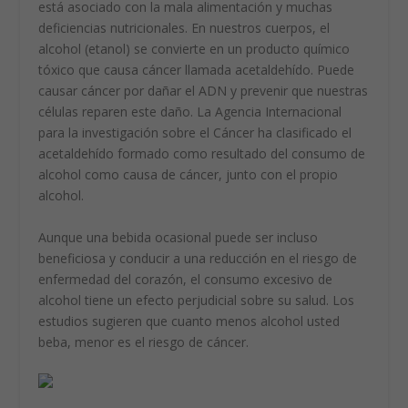
está asociado con la mala alimentación y muchas
deficiencias nutricionales. En nuestros cuerpos, el
alcohol (etanol) se convierte en un producto químico
tóxico que causa cáncer llamada acetaldehído. Puede
causar cáncer por dañar el ADN y prevenir que nuestras
células reparen este daño. La Agencia Internacional
para la investigación sobre el Cáncer ha clasificado el
acetaldehído formado como resultado del consumo de
alcohol como causa de cáncer, junto con el propio
alcohol.
Aunque una bebida ocasional puede ser incluso
beneficiosa y conducir a una reducción en el riesgo de
enfermedad del corazón, el consumo excesivo de
alcohol tiene un efecto perjudicial sobre su salud. Los
estudios sugieren que cuanto menos alcohol usted
beba, menor es el riesgo de cáncer.