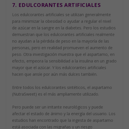
7. EDULCORANTES ARTIFICIALES
Los edulcorantes artificiales se utilizan generalmente
para minimizar la obesidad o ayudar a regular el nivel
de azúcar en la sangre en la diabetes. Pero los estudios
demuestran que los edulcorantes artificiales realmente
no ayudan a la pérdida de peso en la mayoría de las
personas, pero en realidad promueven el aumento de
peso. Otra investigación muestra que el aspartamo, en
efecto, empeora la sensibilidad a la insulina en un grado
mayor que el azúcar. Y los edulcorantes artificiales
hacen que ansíe por aún más dulces también.
Entre todos los edulcorantes sintéticos, el aspartamo
(NutraSweet) es el más ampliamente utilizado.
Pero puede ser un irritante neurológicos y puede
afectar el estado de ánimo y la energía del usuario. Los
estudios han encontrado que la ingesta de aspartamo
está asociada con las migrañas y un riesgo