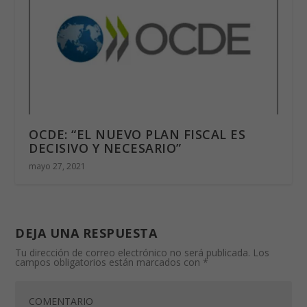
OCDE: “EL NUEVO PLAN FISCAL ES
DECISIVO Y NECESARIO”
mayo 27, 2021
DEJA UNA RESPUESTA
Tu dirección de correo electrónico no será publicada.
Los
campos obligatorios están marcados con
*