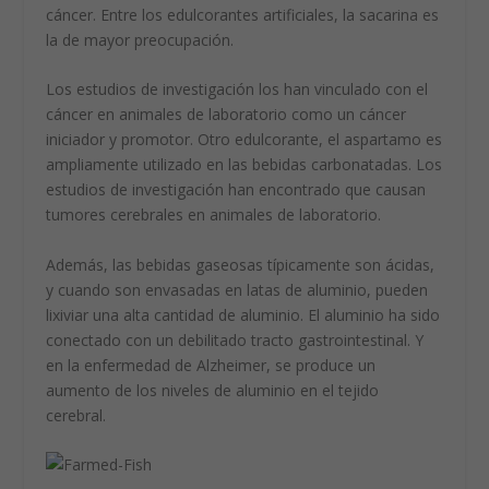
cáncer. Entre los edulcorantes artificiales, la sacarina es
la de mayor preocupación.
Los estudios de investigación los han vinculado con el
cáncer en animales de laboratorio como un cáncer
iniciador y promotor. Otro edulcorante, el aspartamo es
ampliamente utilizado en las bebidas carbonatadas. Los
estudios de investigación han encontrado que causan
tumores cerebrales en animales de laboratorio.
Además, las bebidas gaseosas típicamente son ácidas,
y cuando son envasadas en latas de aluminio, pueden
lixiviar una alta cantidad de aluminio. El aluminio ha sido
conectado con un debilitado tracto gastrointestinal. Y
en la enfermedad de Alzheimer, se produce un
aumento de los niveles de aluminio en el tejido
cerebral.