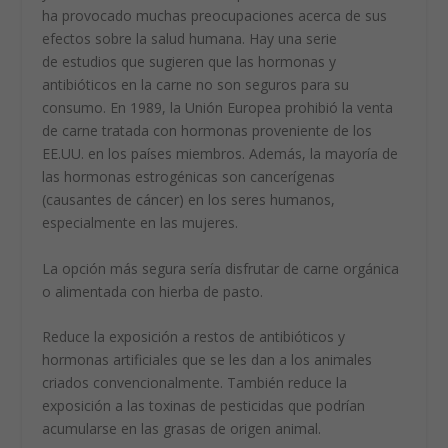
ha provocado muchas preocupaciones acerca de sus
efectos sobre la salud humana. Hay una serie
de estudios que sugieren que las hormonas y
antibióticos en la carne no son seguros para su
consumo. En 1989, la Unión Europea prohibió la venta
de carne tratada con hormonas proveniente de los
EE.UU. en los países miembros. Además, la mayoría de
las hormonas estrogénicas son cancerígenas
(causantes de cáncer) en los seres humanos,
especialmente en las mujeres.
La opción más segura sería disfrutar de carne orgánica
o alimentada con hierba de pasto.
Reduce la exposición a restos de antibióticos y
hormonas artificiales que se les dan a los animales
criados convencionalmente. También reduce la
exposición a las toxinas de pesticidas que podrían
acumularse en las grasas de origen animal.