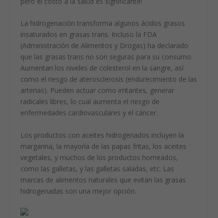
pero el costo a la salud es significante!
La hidrogenación transforma algunos ácidos grasos
insaturados en grasas trans. Incluso la FDA
(Administración de Alimentos y Drogas) ha declarado
que las grasas trans no son seguras para su consumo.
Aumentan los niveles de colesterol en la sangre, así
como el riesgo de aterosclerosis (endurecimiento de las
arterias). Pueden actuar como irritantes, generar
radicales libres, lo cual aumenta el riesgo de
enfermedades cardiovasculares y el cáncer.
Los productos con aceites hidrogenados incluyen la
margarina, la mayoría de las papas fritas, los aceites
vegetales, y muchos de los productos horneados,
como las galletas, y las galletas saladas, etc. Las
marcas de alimentos naturales que evitan las grasas
hidrogenadas son una mejor opción.