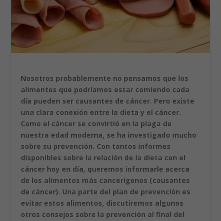
Nosotros probablemente no pensamos que los
alimentos que podríamos estar comiendo cada
día pueden ser causantes de cáncer. Pero existe
una clara conexión entre la dieta y el cáncer.
Como el cáncer se convirtió en la plaga de
nuestra edad moderna, se ha investigado mucho
sobre su prevención. Con tantos informes
disponibles sobre la relación de la dieta con el
cáncer hoy en día, queremos informarle acerca
de los alimentos más cancerígenos (causantes
de cáncer). Una parte del plan de prevención es
evitar estos alimentos, discutiremos algunos
otros consejos sobre la prevención al final del