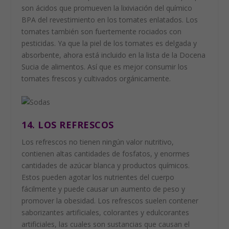
son ácidos que promueven la lixiviación del químico
BPA del revestimiento en los tomates enlatados. Los
tomates también son fuertemente rociados con
pesticidas. Ya que la piel de los tomates es delgada y
absorbente, ahora está incluido en la lista de la Docena
Sucia de alimentos. Así que es mejor consumir los
tomates frescos y cultivados orgánicamente.
14. LOS REFRESCOS
Los refrescos no tienen ningún valor nutritivo,
contienen altas cantidades de fosfatos, y enormes
cantidades de azúcar blanca y productos químicos.
Estos pueden agotar los nutrientes del cuerpo
fácilmente y puede causar un aumento de peso y
promover la obesidad. Los refrescos suelen contener
saborizantes artificiales, colorantes y edulcorantes
artificiales, las cuales son sustancias que causan el