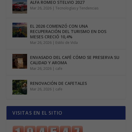
ALFA ROMEO STELVIO 2027
Mar 26, 2026
|
Tecnologías y Tendencias
EL 2026 COMENZÓ CON UNA
RECUPERACIÓN DEL TURISMO EN DOS
MESES CRECIÓ 10,4%
Mar 26, 2026
|
Estilo de Vida
ENVASADO DEL CAFÉ CÓMO SE PRESERVA SU
CALIDAD Y AROMA
Mar 26, 2026
|
cafe
RENOVACIÓN DE CAFETALES
Mar 26, 2026
|
cafe
VISITAS EN EL SITIO