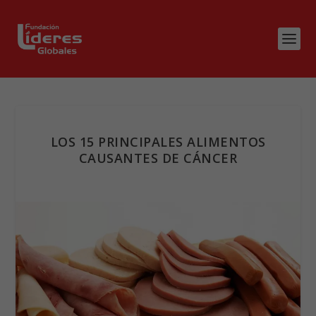
LOS 15 PRINCIPALES ALIMENTOS
CAUSANTES DE CÁNCER