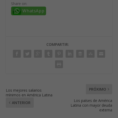
Share on:
WhatsApp
COMPARTIR:
PRÓXIMO
Los mejores salarios
mínimos en América Latina
Los países de América
ANTERIOR
Latina con mayor deuda
externa