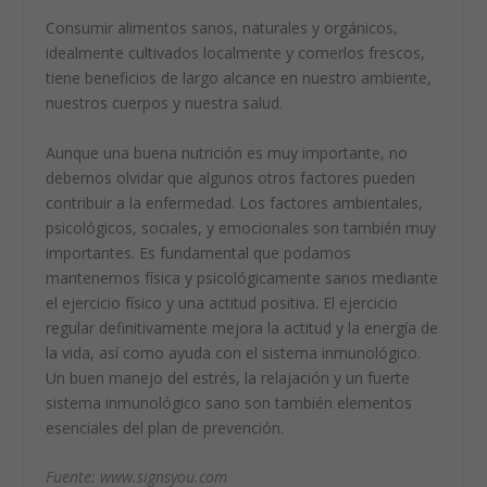
Consumir alimentos sanos, naturales y orgánicos,
idealmente cultivados localmente y comerlos frescos,
tiene beneficios de largo alcance en nuestro ambiente,
nuestros cuerpos y nuestra salud.
Aunque una buena nutrición es muy importante, no
debemos olvidar que algunos otros factores pueden
contribuir a la enfermedad. Los factores ambientales,
psicológicos, sociales, y emocionales son también muy
importantes. Es fundamental que podamos
mantenernos física y psicológicamente sanos mediante
el ejercicio físico y una actitud positiva. El ejercicio
regular definitivamente mejora la actitud y la energía de
la vida, así como ayuda con el sistema inmunológico.
Un buen manejo del estrés, la relajación y un fuerte
sistema inmunológico sano son también elementos
esenciales del plan de prevención.
Fuente: www.signsyou.com