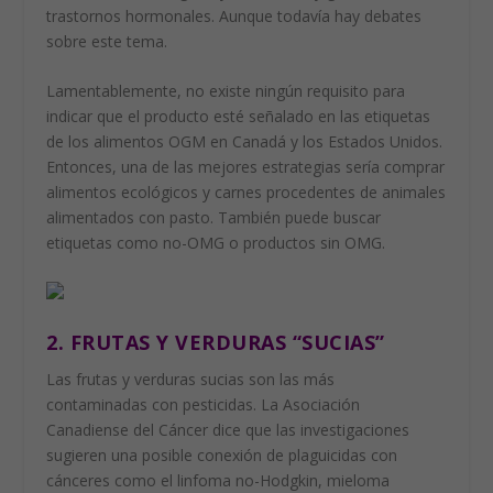
trastornos hormonales. Aunque todavía hay debates
sobre este tema.
Lamentablemente, no existe ningún requisito para
indicar que el producto esté señalado en las etiquetas
de los alimentos OGM en Canadá y los Estados Unidos.
Entonces, una de las mejores estrategias sería comprar
alimentos ecológicos y carnes procedentes de animales
alimentados con pasto. También puede buscar
etiquetas como no-OMG o productos sin OMG.
2. FRUTAS Y VERDURAS “SUCIAS”
Las frutas y verduras sucias son las más
contaminadas con pesticidas. La Asociación
Canadiense del Cáncer dice que las investigaciones
sugieren una posible conexión de plaguicidas con
cánceres como el linfoma no-Hodgkin, mieloma