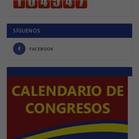
SÍGUENOS
FACEBOOK