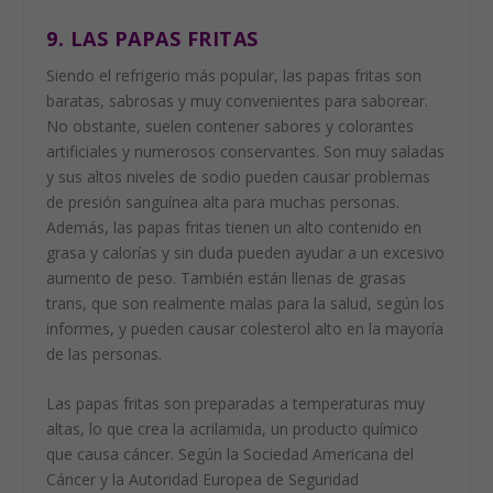
9. LAS PAPAS FRITAS
Siendo el refrigerio más popular, las papas fritas son
baratas, sabrosas y muy convenientes para saborear.
No obstante, suelen contener sabores y colorantes
artificiales y numerosos conservantes. Son muy saladas
y sus altos niveles de sodio pueden causar problemas
de presión sanguínea alta para muchas personas.
Además, las papas fritas tienen un alto contenido en
grasa y calorías y sin duda pueden ayudar a un excesivo
aumento de peso. También están llenas de grasas
trans, que son realmente malas para la salud, según los
informes, y pueden causar colesterol alto en la mayoría
de las personas.
Las papas fritas son preparadas a temperaturas muy
altas, lo que crea la acrilamida, un producto químico
que causa cáncer. Según la Sociedad Americana del
Cáncer y la Autoridad Europea de Seguridad