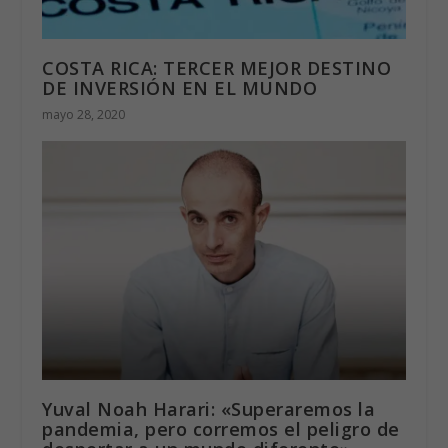
COSTA RICA: TERCER MEJOR DESTINO
DE INVERSIÓN EN EL MUNDO
mayo 28, 2020
Yuval Noah Harari: «Superaremos la
pandemia, pero corremos el peligro de