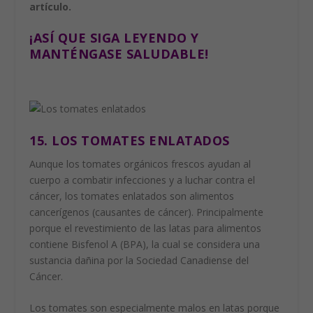
artículo.
¡ASÍ QUE SIGA LEYENDO Y
MANTÉNGASE SALUDABLE!
15. LOS TOMATES ENLATADOS
Aunque los tomates orgánicos frescos ayudan al
cuerpo a combatir infecciones y a luchar contra el
cáncer, los tomates enlatados son alimentos
cancerígenos (causantes de cáncer). Principalmente
porque el revestimiento de las latas para alimentos
contiene Bisfenol A (BPA), la cual se considera una
sustancia dañina por la Sociedad Canadiense del
Cáncer.
Los tomates son especialmente malos en latas porque