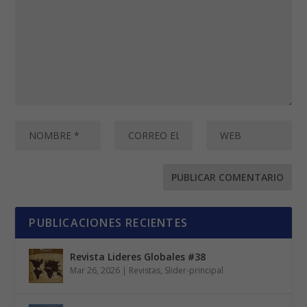
PUBLICACIONES RECIENTES
Revista Lideres Globales #38
Mar 26, 2026
|
Revistas
,
Slider-principal