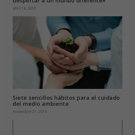
despertar a un mundo diferente»
abril 14, 2020
Siete sencillos hábitos para el cuidado
del medio ambiente
noviembre 21, 2019