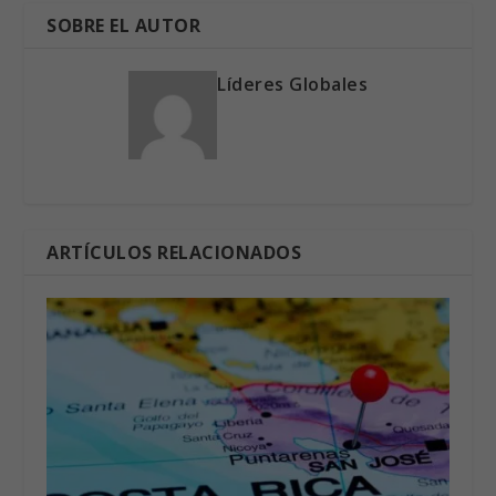
SOBRE EL AUTOR
Líderes Globales
ARTÍCULOS RELACIONADOS