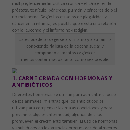
múltiple, leucemia linfocítica crónica y el cáncer en la
próstata, testículo, páncreas, pulmón y cánceres de piel
no melanoma. Según los estudios de plaguicidas y
cáncer en la infancia, es posible que exista una relación
con la leucemia y el linfoma no-Hodgkin.
Usted puede protegerse a si mismo y a su familia
conociendo “la lista de la docena sucia” y
comprando alimentos orgánicos
menos contaminados tanto como sea posible.
1. CARNE CRIADA CON HORMONAS Y
ANTIBIÓTICOS
Diferentes hormonas se utilizan para aumentar el peso
de los animales, mientras que los antibióticos se
utilizan para compensar las malas condiciones y para
prevenir cualquier enfermedad, algunos de ellos
promueven el crecimiento también. El uso de hormonas
y antibióticos en los animales productores de alimentos