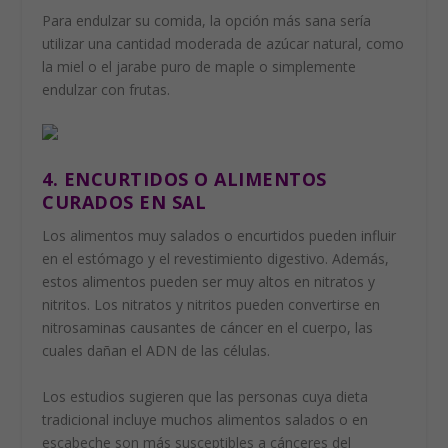
Para endulzar su comida, la opción más sana sería
utilizar una cantidad moderada de azúcar natural, como
la miel o el jarabe puro de maple o simplemente
endulzar con frutas.
4. ENCURTIDOS O ALIMENTOS
CURADOS EN SAL
Los alimentos muy salados o encurtidos pueden influir
en el estómago y el revestimiento digestivo. Además,
estos alimentos pueden ser muy altos en nitratos y
nitritos. Los nitratos y nitritos pueden convertirse en
nitrosaminas causantes de cáncer en el cuerpo, las
cuales dañan el ADN de las células.
Los estudios sugieren que las personas cuya dieta
tradicional incluye muchos alimentos salados o en
escabeche son más susceptibles a cánceres del