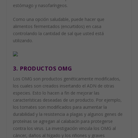
estómago y nasofaríngeos.
Como una opción saludable, puede hacer que
alimentos fermentados (encurtidos) en casa
controlando la cantidad de sal que usted está
utilizando.
3. PRODUCTOS OMG
Los OMG son productos genéticamente modificados,
los cuales son creados insertando el ADN de otras
especies. Esto lo hacen a fin de mejorar las
características deseadas de un producto. Por ejemplo,
los tomates son modificados para aumentar la
durabilidad y la resistencia a plagas y algunos genes de
proteínas se agregan al calabacín para protegerse
contra los virus. La investigación vincula los OMG al
cáncer, daños al hígado y los riñones y graves