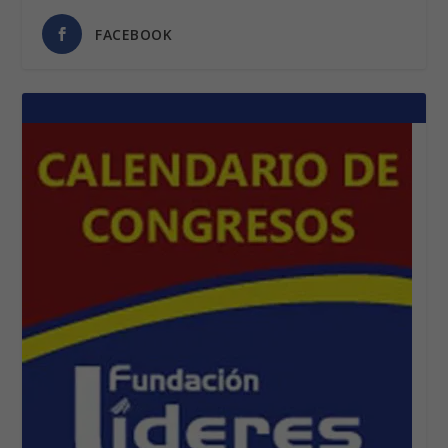
FACEBOOK