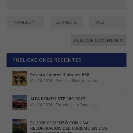
PUBLICACIONES RECIENTES
Revista Lideres Globales #38
Mar 26, 2026
|
Revistas
,
Slider-principal
ALFA ROMEO STELVIO 2027
Mar 26, 2026
|
Tecnologías y Tendencias
EL 2026 COMENZÓ CON UNA
RECUPERACIÓN DEL TURISMO EN DOS