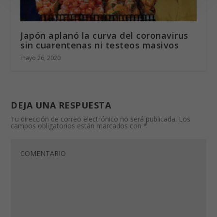
Japón aplanó la curva del coronavirus
sin cuarentenas ni testeos masivos
mayo 26, 2020
DEJA UNA RESPUESTA
Tu dirección de correo electrónico no será publicada.
Los
campos obligatorios están marcados con
*