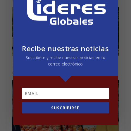
Recibe nuestras noticias
Suscríbete y recibe nuestras noticias en tu
correo electrónico
Municipalidad territorios indígenas
marzo 23, 2020
SUSCRIBIRSE