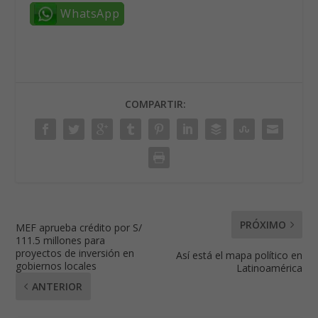
WhatsApp
COMPARTIR:
PRÓXIMO
MEF aprueba crédito por S/
111.5 millones para
proyectos de inversión en
Así está el mapa político en
gobiernos locales
Latinoamérica
ANTERIOR