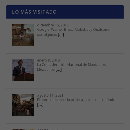
LO MÁS VISITADO
diciembre 15, 2017
Google, Warner Bros., Alphabet y Qualcomm
[…]
son algunas
enero 9, 2018
La Confederación Nacional de Municipios
[…]
Mexicanos
agosto 11, 2021
El teórico de ciencia política, social o económica,
[…]