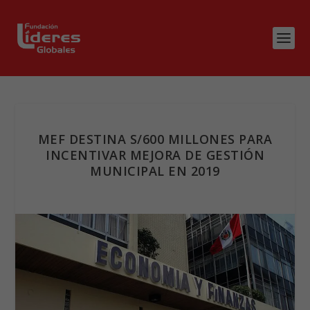
MEF DESTINA S/600 MILLONES PARA
INCENTIVAR MEJORA DE GESTIÓN
MUNICIPAL EN 2019