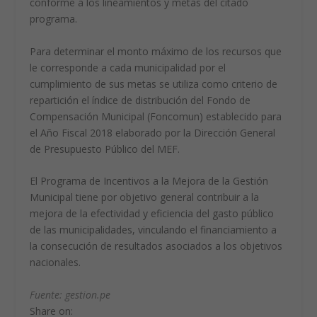
conforme a los lineamientos y metas del citado
programa.
Para determinar el monto máximo de los recursos que
le corresponde a cada municipalidad por el
cumplimiento de sus metas se utiliza como criterio de
repartición el índice de distribución del Fondo de
Compensación Municipal (Foncomun) establecido para
el Año Fiscal 2018 elaborado por la Dirección General
de Presupuesto Público del MEF.
El Programa de Incentivos a la Mejora de la Gestión
Municipal tiene por objetivo general contribuir a la
mejora de la efectividad y eficiencia del gasto público
de las municipalidades, vinculando el financiamiento a
la consecución de resultados asociados a los objetivos
nacionales.
Fuente: gestion.pe
Share on: