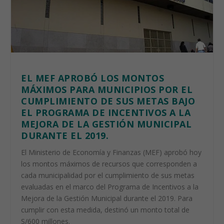
EL MEF APROBÓ LOS MONTOS
MÁXIMOS PARA MUNICIPIOS POR EL
CUMPLIMIENTO DE SUS METAS BAJO
EL PROGRAMA DE INCENTIVOS A LA
MEJORA DE LA GESTIÓN MUNICIPAL
DURANTE EL 2019.
El Ministerio de Economía y Finanzas (
MEF
) aprobó hoy
los montos máximos de recursos que corresponden a
cada municipalidad por el cumplimiento de sus metas
evaluadas en el marco del Programa de Incentivos a la
Mejora de la Gestión Municipal durante el 2019. Para
cumplir con esta medida, destinó un monto total de
S/600 millones.