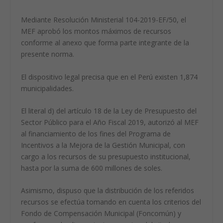
Mediante Resolución Ministerial 104-2019-EF/50, el
MEF aprobó los montos máximos de recursos
conforme al anexo que forma parte integrante de la
presente norma.
El dispositivo legal precisa que en el Perú existen 1,874
municipalidades.
El literal d) del artículo 18 de la Ley de Presupuesto del
Sector Público para el Año Fiscal 2019, autorizó al MEF
al financiamiento de los fines del Programa de
Incentivos a la Mejora de la Gestión Municipal, con
cargo a los recursos de su presupuesto institucional,
hasta por la suma de 600 millones de soles.
Asimismo, dispuso que la distribución de los referidos
recursos se efectúa tomando en cuenta los criterios del
Fondo de Compensación Municipal (Foncomún) y