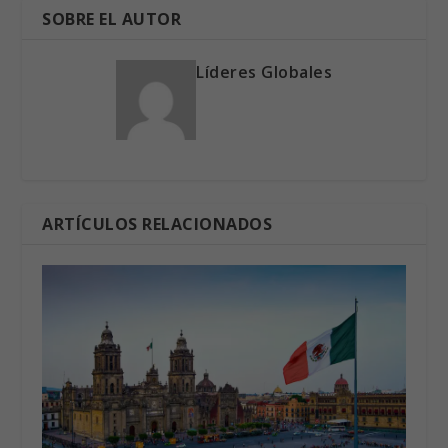
SOBRE EL AUTOR
Líderes Globales
ARTÍCULOS RELACIONADOS