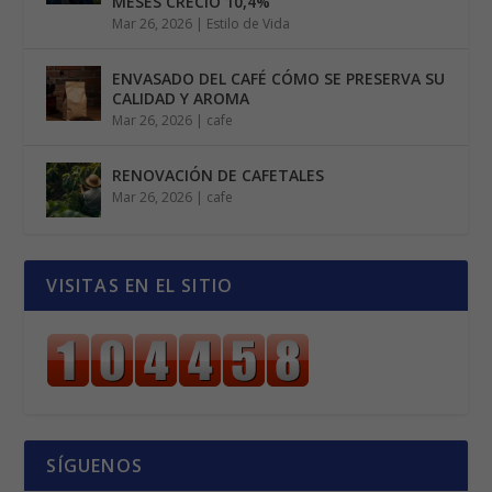
MESES CRECIÓ 10,4%
Mar 26, 2026
|
Estilo de Vida
ENVASADO DEL CAFÉ CÓMO SE PRESERVA SU
CALIDAD Y AROMA
Mar 26, 2026
|
cafe
RENOVACIÓN DE CAFETALES
Mar 26, 2026
|
cafe
VISITAS EN EL SITIO
SÍGUENOS